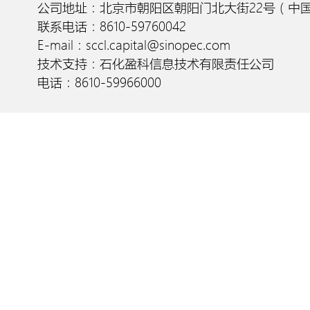
公司地址：北京市朝阳区朝阳门北大街22号（中国
联系电话：8610-59760042
E-mail：sccl.capital@sinopec.com
技术支持：石化盈科信息技术有限责任公司
电话：8610-59966000