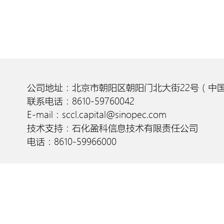
公司地址：北京市朝阳区朝阳门北大街22号（中国
联系电话：8610-59760042
E-mail：sccl.capital@sinopec.com
技术支持：石化盈科信息技术有限责任公司
电话：8610-59966000