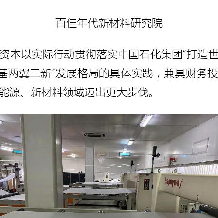
百佳年代新材料研究院
资本以实际行动贯彻落实中国石化集团“打造
一基两翼三新”发展格局的具体实践，兼具财务
能源、新材料领域迈出更大步伐。