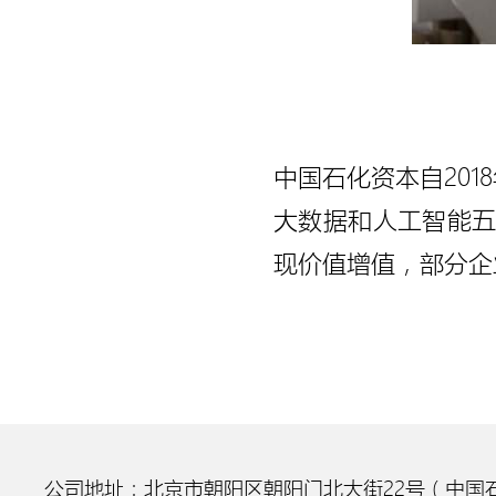
中国石化资本自20
大数据和人工智能
现价值增值，部分企
公司地址：北京市朝阳区朝阳门北大街22号（中国石