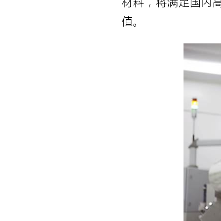
材料，将满足国内
值。