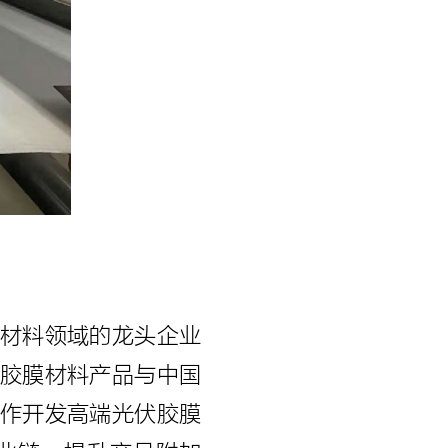
材料领域的龙头企业
胶膜材料产品与中国
作开发高端光伏胶膜