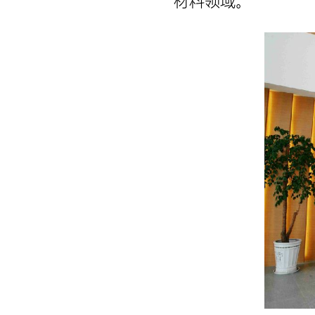
材料领域。