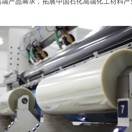
高端产品需求，拓展中国石化高端化工材料产