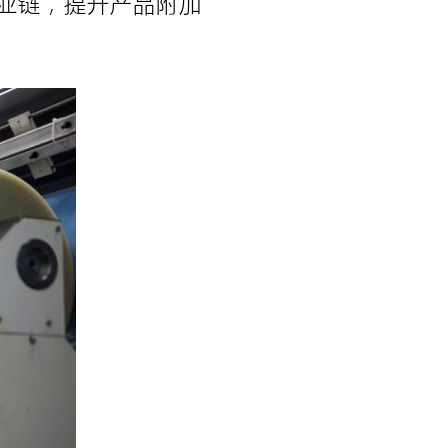
业链，提升产品附加