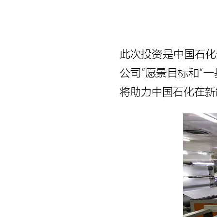
此次投资是中国石化
公司”愿景目标和“
将助力中国石化在新