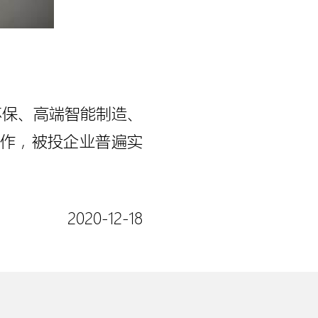
环保、高端智能制造、
作，被投企业普遍实
2020-12-18