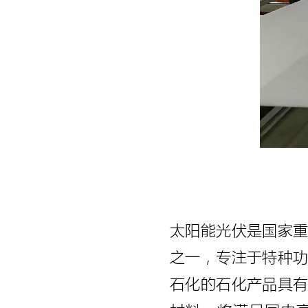
太阳能光伏是国家
之一，专注于特种
石化的石化产品具