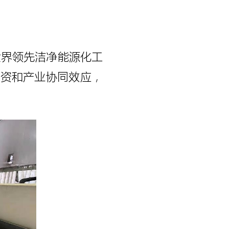
世界领先洁净能源化工
投资和产业协同效应，