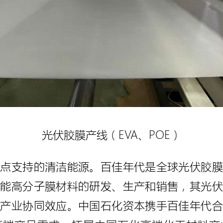
光伏胶膜产线（EVA、POE）
重点支持的清洁能源。百佳年代是全球光伏胶膜
功能高分子膜材料的研发、生产和销售，其光伏
有产业协同效应。中国石化资本携手百佳年代合