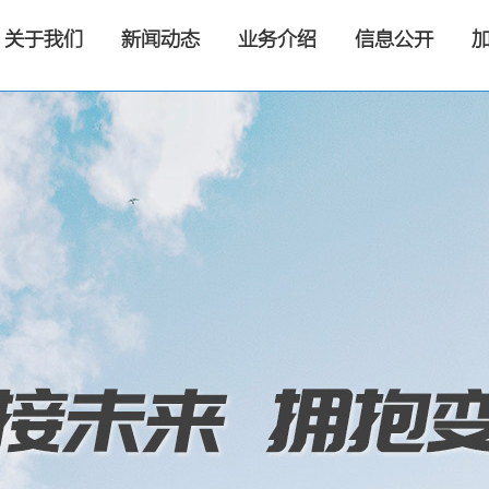
关于我们
新闻动态
业务介绍
信息公开