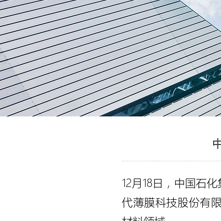
12月18日，中国
代薄膜科技股份有限公司