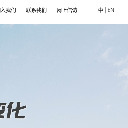
|
加入我们
联系我们
网上信访
中
EN