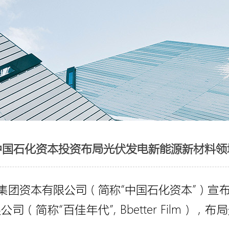
中国石化资本投资布局光伏发电新能源新材料领
石化集团资本有限公司（简称“中国石化资本”）宣
（简称“百佳年代”, Bbetter Film）