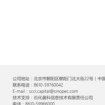
公司地址：北京市朝阳区朝阳门北大街22号（中国
联系电话：8610-59760042
E-mail：sccl.capital@sinopec.com
技术支持：石化盈科信息技术有限责任公司
电话：8610-59966000