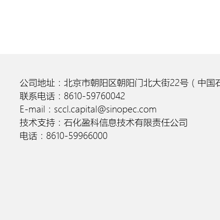
公司地址：北京市朝阳区朝阳门北大街22号（中国石
联系电话：8610-59760042
E-mail：sccl.capital@sinopec.com
技术支持：石化盈科信息技术有限责任公司
电话：8610-59966000