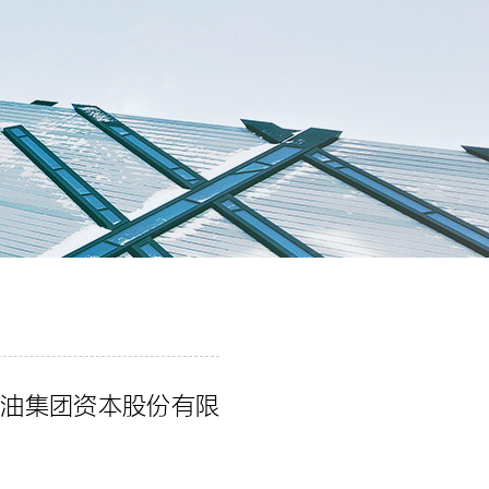
石油集团资本股份有限