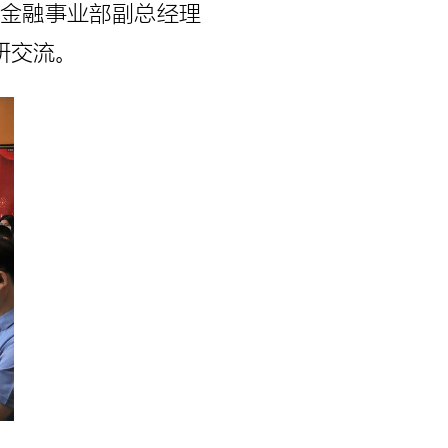
金融事业部副总经理
研交流。