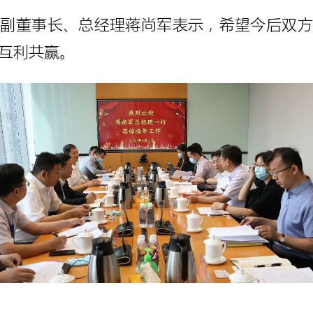
、副董事长、总经理蒋尚军表示，希望今后双方
互利共赢。