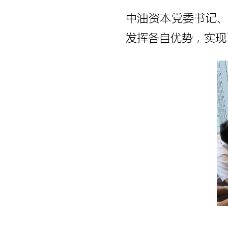
中油资本党委书记
发挥各自优势，实现