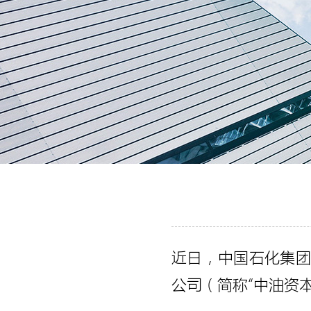
近日，中国石化集团
公司（简称“中油资