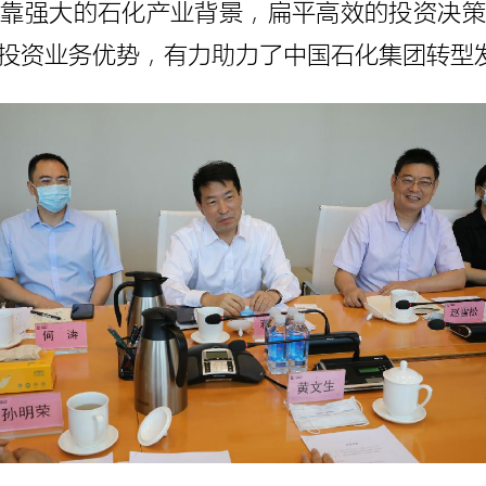
依靠强大的石化产业背景，扁平高效的投资决策
投资业务优势，有力助力了中国石化集团转型