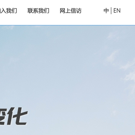
|
加入我们
联系我们
网上信访
中
EN