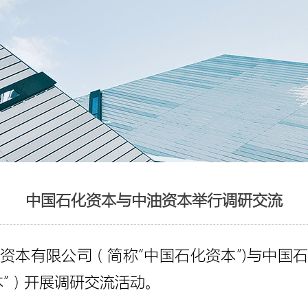
中国石化资本与中油资本举行调研交流
资本有限公司（简称“中国石化资本”)与中国
本”）开展调研交流活动。