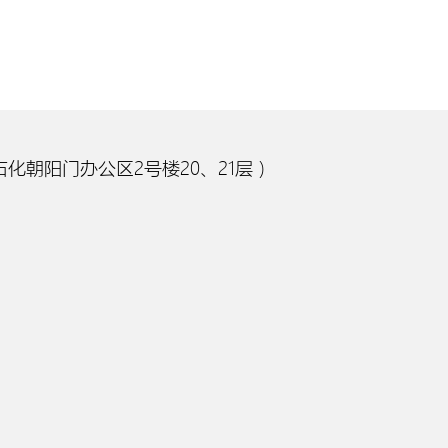
化朝阳门办公区2号楼20、21层）