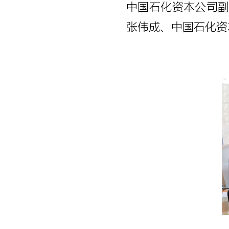
中国石化资本公司
张伟成、中国石化资