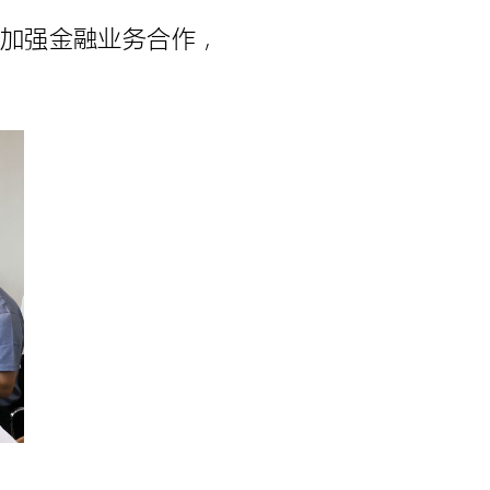
加强金融业务合作，