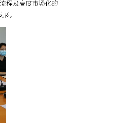
流程及高度市场化的
发展。