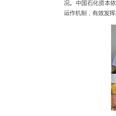
况。中国石化资本
运作机制，有效发挥