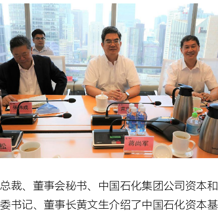
副总裁、董事会秘书、中国石化集团公司资本和
党委书记、董事长黄文生介绍了中国石化资本基