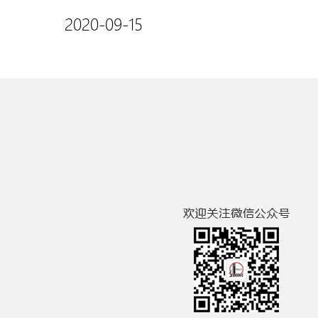
2020-09-15