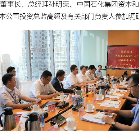
副董事长、总经理孙明荣、中国石化集团资本和
本公司投资总监高翎及有关部门负责人参加调