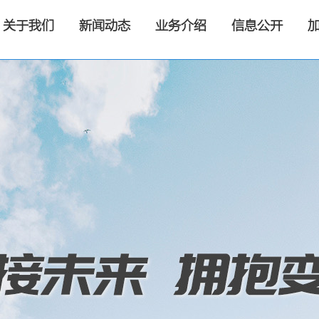
关于我们
新闻动态
业务介绍
信息公开