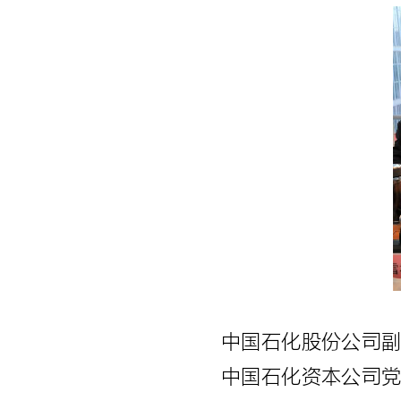
中国石化股份公司
中国石化资本公司