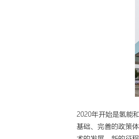
2020年开始是氢
基础、完善的政策
术的发展。新的征