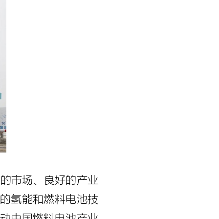
大的市场、良好的产业
的氢能和燃料电池技
动中国燃料电池产业