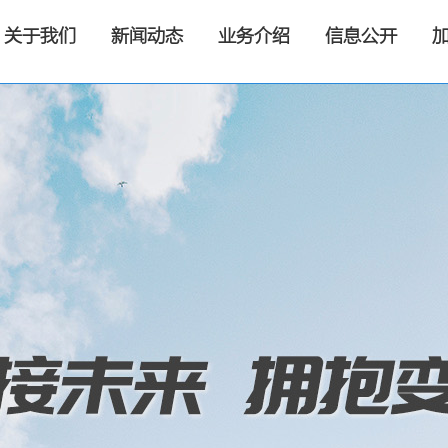
关于我们
新闻动态
业务介绍
信息公开