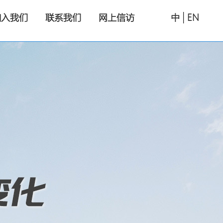
|
加入我们
联系我们
网上信访
中
EN