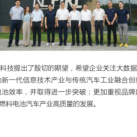
塑科技提出了殷切的期望，希望企业关注大数据
动新一代信息技术产业与传统汽车工业融合创
电池效率，并取得进一步突破；更加重视品牌
燃料电池汽车产业高质量的发展。