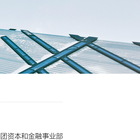
集团资本和金融事业部