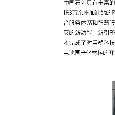
中国石化具有丰富
托3万余座加油站的
合服务体系和智慧
展的新动能、新引擎
本完成了对重塑科
电池国产化材料的开