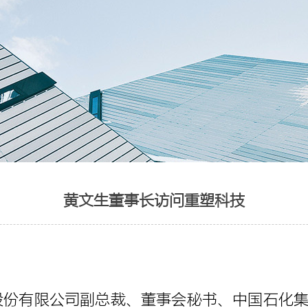
黄文生董事长访问重塑科技
化股份有限公司副总裁、董事会秘书、中国石化