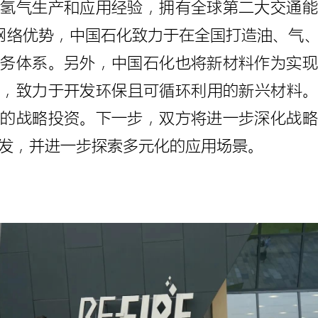
的氢气生产和应用经验，拥有全球第二大交通能
网络优势，中国石化致力于在全国打造油、气
服务体系。另外，中国石化也将新材料作为实现
，致力于开发环保且可循环利用的新兴材料。2
技的战略投资。下一步，双方将进一步深化战略
发，并进一步探索多元化的应用场景。