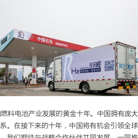
能和燃料电池产业发展的黄金十年。中国拥有庞
体系。在接下来的十年，中国将有机会引领全球
程，我们期待与战略合作伙伴共同发展，一同推