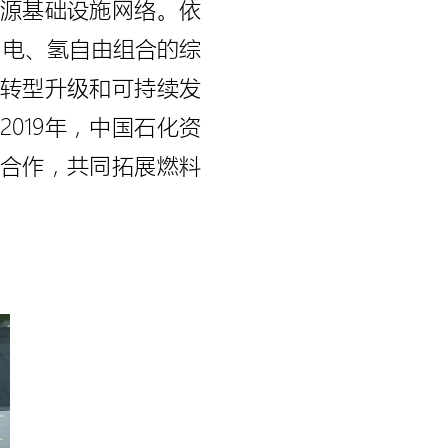
源基础设施网络。依
、电、氢自由组合的综
转型升级和可持续发
019年，中国石化资
合作，共同拓展燃料