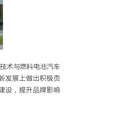
技术与燃料电池汽车
新发展上做出积极贡
建设，提升品牌影响