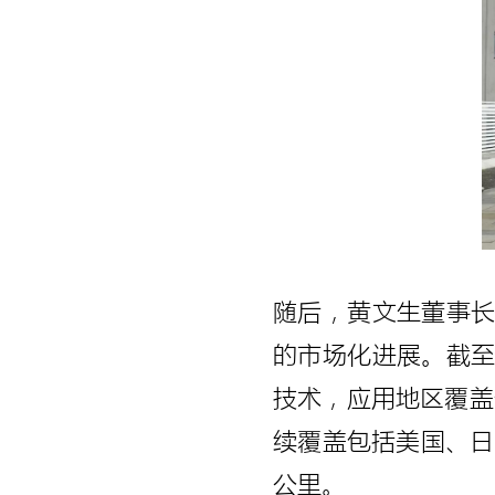
随后，黄文生董事
的市场化进展。截至
技术，应用地区覆盖
续覆盖包括美国、日
公里。