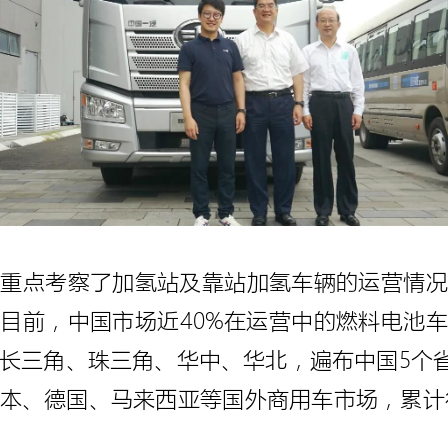
长重点考察了加氢站及靠站加氢车辆的运营情况
目前，中国市场近40%在运营中的燃料电池
长三角、珠三角、华中、华北，遍布中国5个省
本、德国、马来西亚等国外商用车市场，累计行