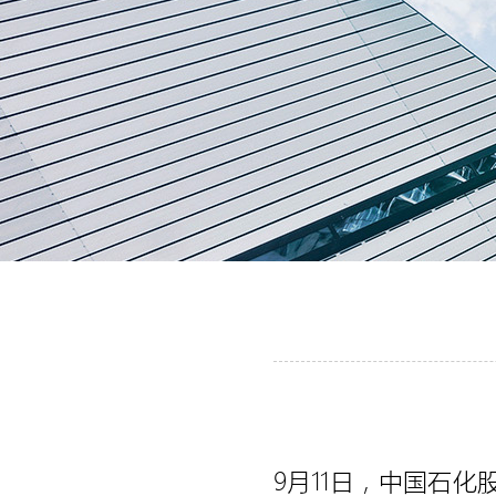
9月11日，中国石