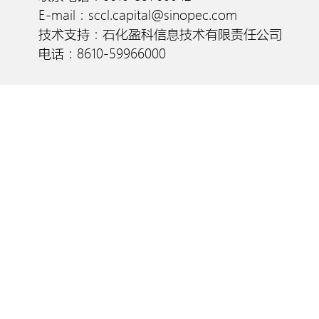
E-mail：sccl.capital@sinopec.com
技术支持：石化盈科信息技术有限责任公司
电话：8610-59966000