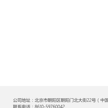
公司地址：北京市朝阳区朝阳门北大街22号（中国
联系电话：8610-59760042