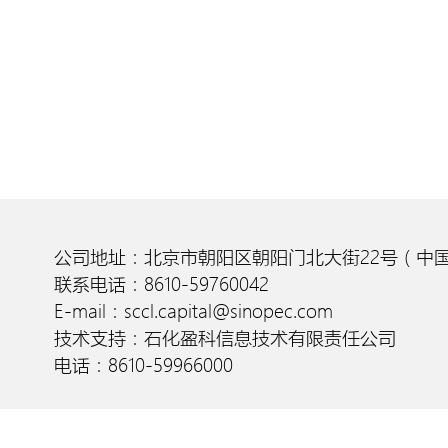
公司地址：北京市朝阳区朝阳门北大街22号（中国
联系电话：8610-59760042
E-mail：sccl.capital@sinopec.com
技术支持：石化盈科信息技术有限责任公司
电话：8610-59966000